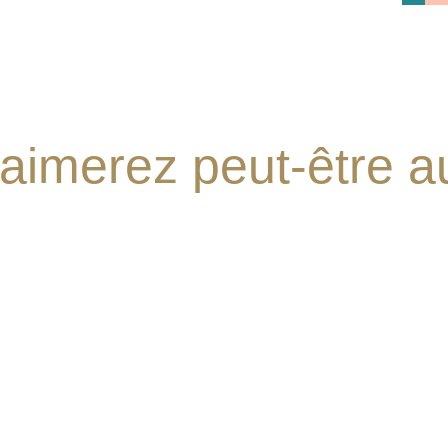
aimerez peut-être 