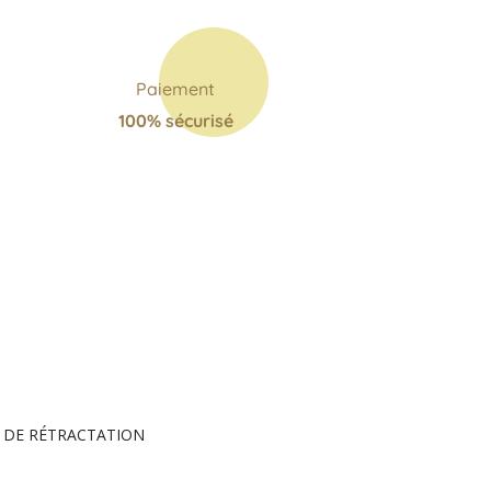
Paiement
100% sécurisé
 DE RÉTRACTATION