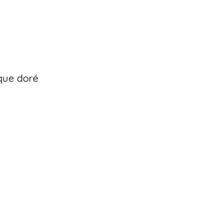
que doré