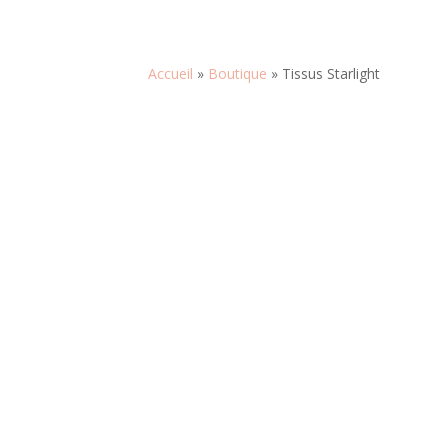
Accueil
»
Boutique
»
Tissus Starlight