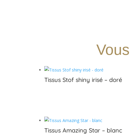
Vous 
Tissus Stof shiny irisé – doré
€
Tissus Amazing Star – blanc