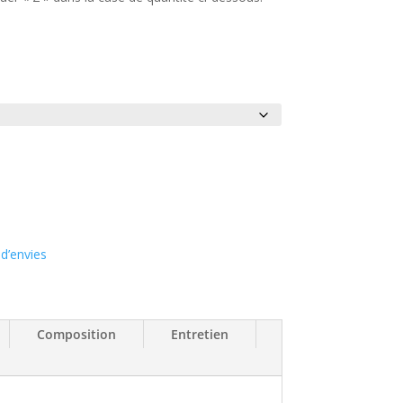
 d’envies
Composition
Entretien