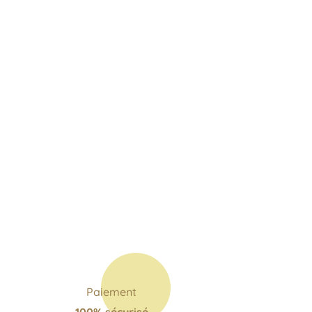
Paiement