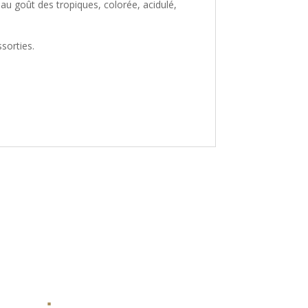
 au goût des tropiques, colorée, acidulé,
ssorties.