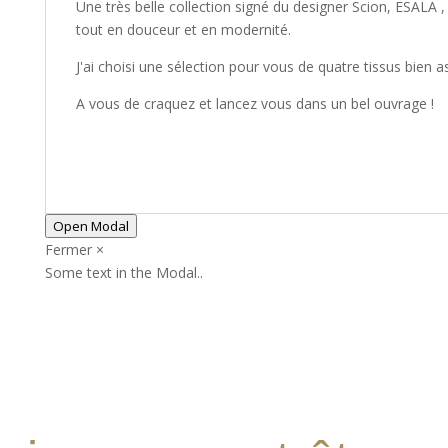
Une très belle collection signé du designer Scion, ESALA ,
tout en douceur et en modernité.
J'ai choisi une sélection pour vous de quatre tissus bien a
A vous de craquez et lancez vous dans un bel ouvrage !
Open Modal
Fermer ×
Some text in the Modal..