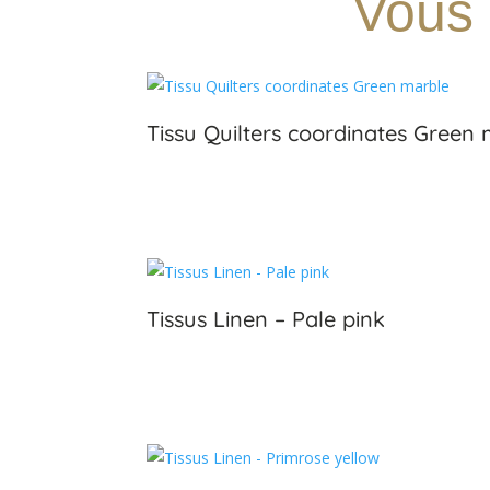
Vous 
Tissu Quilters coordinates Green
€
Tissus Linen – Pale pink
€