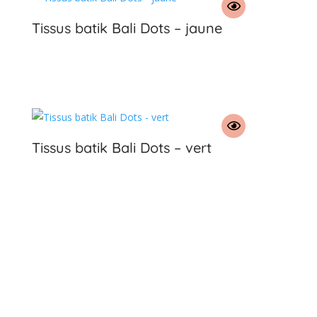
Tissus batik Bali Dots – jaune
€
Tissus batik Bali Dots – vert
€