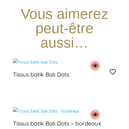
Vous aimerez
peut-être
aussi…
Tissus batik Bali Dots
€
Tissus batik Bali Dots – bordeaux