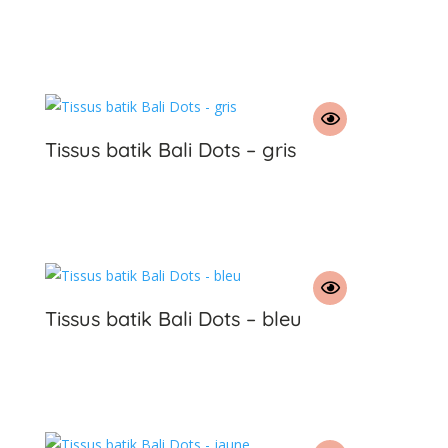
€
Tissus batik Bali Dots – gris
€
Tissus batik Bali Dots – bleu
€