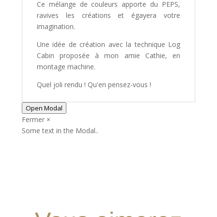
Ce mélange de couleurs apporte du PEPS,
ravives les créations et égayera votre
imagination.
Une idée de création avec la technique Log
Cabin proposée à mon amie Cathie, en
montage machine.
Quel joli rendu ! Qu'en pensez-vous !
Open Modal
Fermer ×
Some text in the Modal..