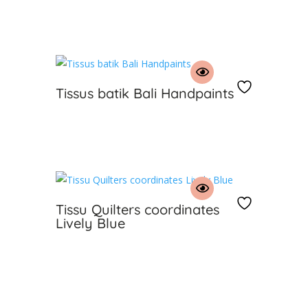
€
Tissus batik Bali Handpaints
€
Tissu Quilters coordinates
Lively Blue
€