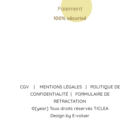
Paiement
100% sécurisé
CGV
|
MENTIONS LÉGALES
|
POLITIQUE DE
CONFIDENTIALITÉ
|
FORMULAIRE DE
RÉTRACTATION
©[year] Tous droits réservés TICLEA
Design by E-voluer