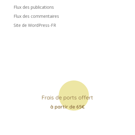
Flux des publications
Flux des commentaires
Site de WordPress-FR
Frais de ports offert
à partir de 65€